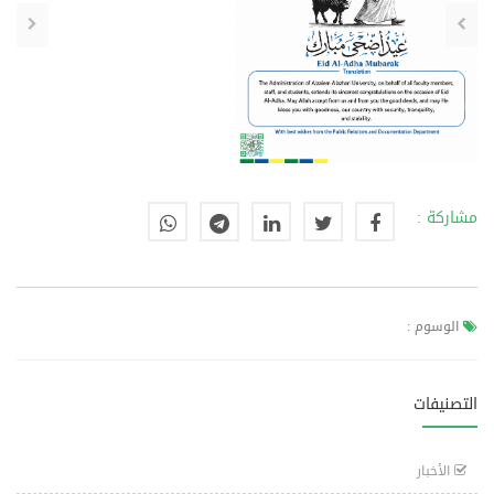
مشاركة :
الوسوم :
التصنيفات
الأخبار