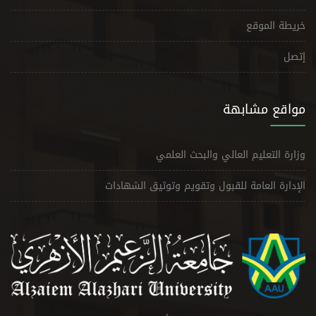
خريطة الموقع
إتصل
مواقع مشابهة
وزارة التعليم العالي والبحث العلمي
الإدارة العامة للقبول وتقويم وتوثيق الشهادات