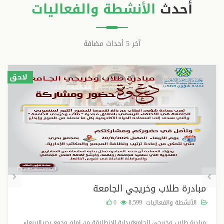
أحدث
الأنشطة والفعاليات
آخر 5 أحداث مضافة
لاحق
مبادرة طلاب وخريجي الجامعة
الأنشطة والفعاليات
8,599
0
مبادرة طلاب وخريجي الجامعةبداية الانطلاقة من امام مجمع بحريالاربعاء