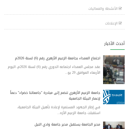
الأنشطة والفعاليات
الإعلانات
أحدث الأخبار
اجتماع العمداء بجامعة الزعيم الأزهري رقم (6) لسنة 2026م
عقد مجلس العمداء اجتماعه الدوري رقم (6) لسنة 2026م، اليوم
الأربعاء الموافق 29 يو...
جامعة الزعيم الأزهري تنضم إلى مبادرة "جامعاتنا خضراء" دعماً
لإعمار البيئة الجامعية
في إطار الجهود المستمرة لإعادة تأهيل البيئة الجامعية،
استقبلت جامعة الزعيم الأزه...
مدير الجامعة يستقبل مدير جامعة وادي النيل