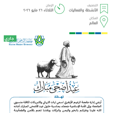
التصنيف
الزمان
الأنشطة والفعاليات
الثلاثاء ٢٦ مايو ٢٠٢٦
المكان
العالم
جاري