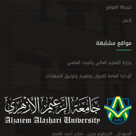
خريطة الموقع
إتصل
مواقع مشابهة
وزارة التعليم العالي والبحث العلمي
الإدارة العامة للقبول وتقويم وتوثيق الشهادات
السودان , الخرطوم بحري , شارع أحمد قاسم