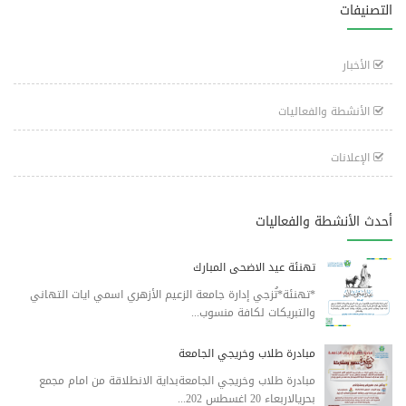
التصنيفات
الأخبار
الأنشطة والفعاليات
الإعلانات
أحدث الأنشطة والفعاليات
تهنئة عيد الاضحى المبارك
*تهنئة*تُزجي إدارة جامعة الزعيم الأزهري اسمي ايات التهاني
والتبريكات لكافة منسوب...
مبادرة طلاب وخريجي الجامعة
مبادرة طلاب وخريجي الجامعةبداية الانطلاقة من امام مجمع
بحريالاربعاء 20 اغسطس 202...