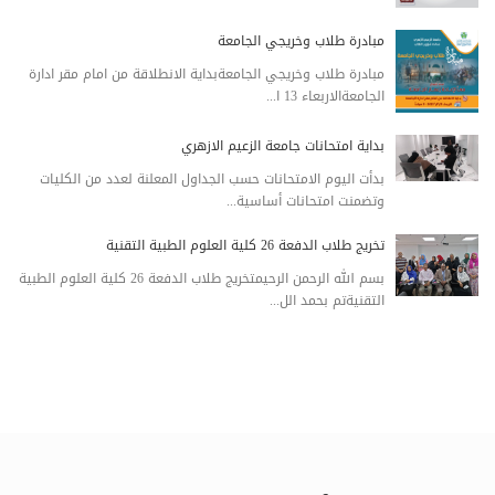
مبادرة طلاب وخريجي الجامعة
مبادرة طلاب وخريجي الجامعةبداية الانطلاقة من امام مقر ادارة
الجامعةالاربعاء 13 ا...
بداية امتحانات جامعة الزعيم الازهري
بدأت اليوم الامتحانات حسب الجداول المعلنة لعدد من الكليات
وتضمنت امتحانات أساسية...
تخريج طلاب الدفعة 26 كلية العلوم الطبية التقنية
بسم الله الرحمن الرحيمتخريج طلاب الدفعة 26 كلية العلوم الطبية
التقنيةتم بحمد الل...