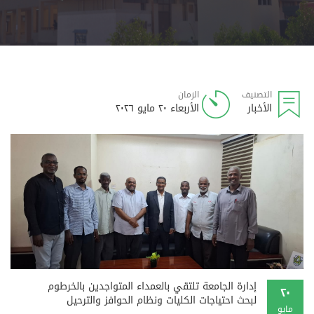
التصنيف
الزمان
الأخبار
الأربعاء ٢٠ مايو ٢٠٢٦
إدارة الجامعة تلتقي بالعمداء المتواجدين بالخرطوم
٢٠
لبحث احتياجات الكليات ونظام الحوافز والترحيل
مايو