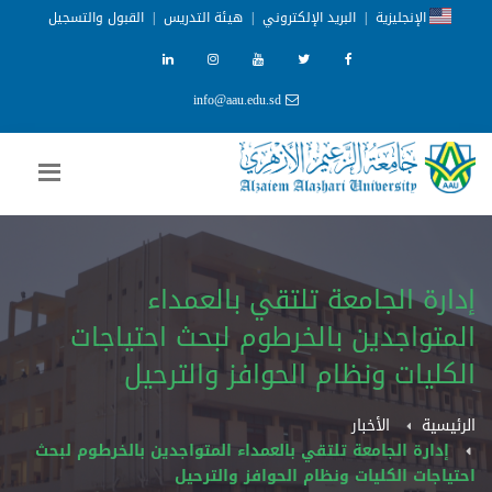
الإنجليزية
|
البريد الإلكتروني
|
هيئة التدريس
|
القبول والتسجيل
info@aau.edu.sd
إدارة الجامعة تلتقي بالعمداء
المتواجدين بالخرطوم لبحث احتياجات
الكليات ونظام الحوافز والترحيل
الرئيسية
الأخبار
إدارة الجامعة تلتقي بالعمداء المتواجدين بالخرطوم لبحث
احتياجات الكليات ونظام الحوافز والترحيل