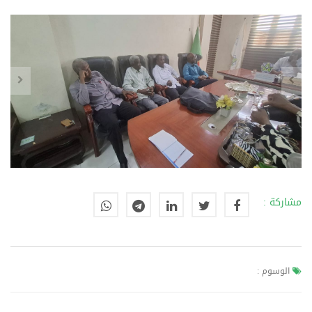
مشاركة :
الوسوم :