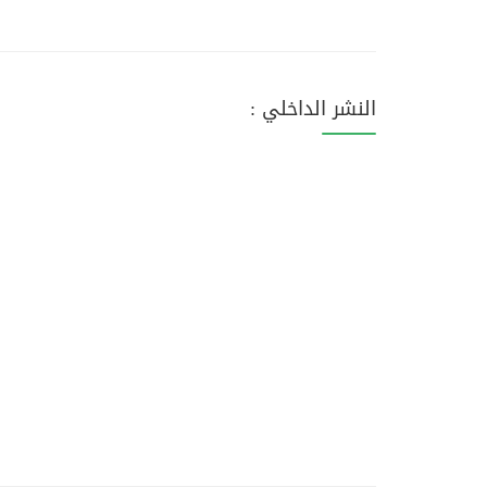
النشر الداخلي :