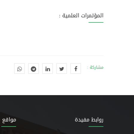
المؤتمرات العلمية :
مشاركة :
روابط مفيدة
مواقع 