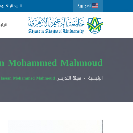
الإنجليزية
البريد الإلكترو
الرئي
san Mohammed Mahmoud
الرئيسية
هيئة التدريس
 Hassan Mohammed Mahmoud