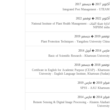
أكتوبر 2017
ديسمبر 2017
Integrated Pest Management - UTEAM
أكتوبر 2022
نوفمبر 2022
ادارة صحة النبات - National Institute of Plant Health Management
NIPHM india
نوفمبر 2019
ديسمبر 2019
Plant Protection Techniques - Yangzhou University China
مارس 2014
أبريل 2014
Basic of Scientific Research - Khartoum University
نوفمبر 2018
ديسمبر 2018
Certificate in English for Academic Purpose (CEAP) - Khartoum
University - English Language Institute, Khartoum (Sudan)
فبراير 2019
مارس 2019
SPSS - AAU Khartoum
فبراير 2014
مارس 2014
Remote Sensing & Digital Image Processing - Alzaiem Alazhari
University