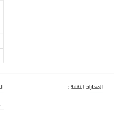
المهارات التقنية :
ال
e