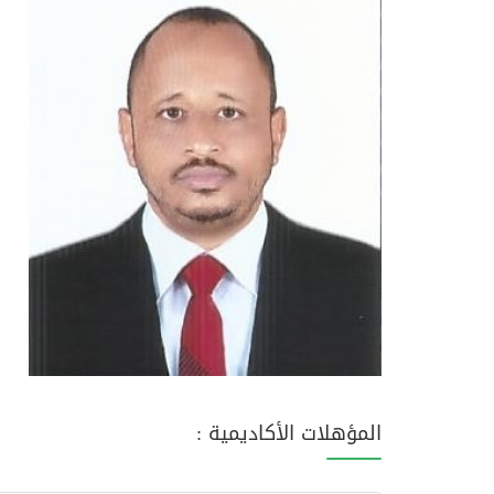
المؤهلات الأكاديمية :