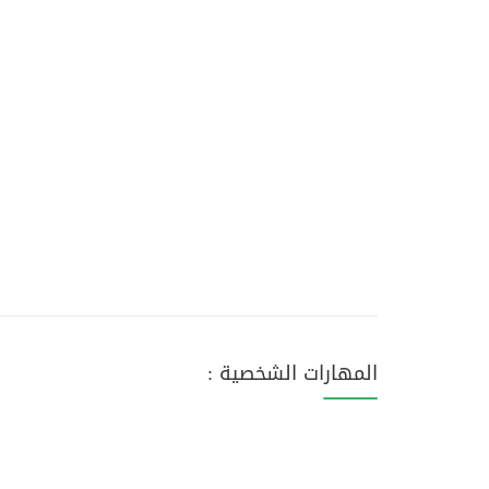
المهارات الشخصية :