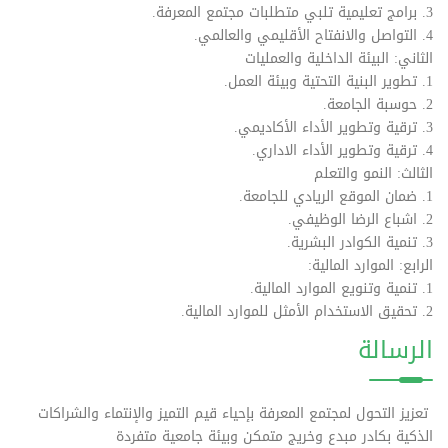
3. برامج تعليمية تلبي متطلبات مجتمع المعرفة.
4. التواصل والانفتاح الأقليمي والعالمي.
الثاني: البيئة الداخلية والعمليات
1. تطوير البنية التحتية وبيئة العمل.
2. حوسبة الجامعة.
3. ترقية وتطوير الأداء الأكاديمي.
4. ترقية وتطوير الأداء الاداري.
الثالث: النمو والتعلم
1. ضمان الموقع الريادي للجامعة.
2. اشباع الرضا الوظيفي.
3. تنمية الكوادر البشرية.
الرابع: الموارد المالية:
1. تنمية وتنويع الموارد المالية.
2. تحقيق الاستخدام الأمثل للموارد المالية.
الرسالة
تعزيز التحول لمجتمع المعرفة بإحياء قيم التميز والإنتماء والشراكات
الذكية بكادر مبدع وخريج متمكن وبيئة جامعية متفردة