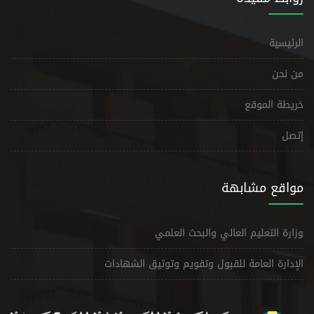
الرئيسية
من نحن
خريطة الموقع
إتصل
مواقع مشابهة
وزارة التعليم العالي والبحث العلمي
الإدارة العامة للقبول وتقويم وتوثيق الشهادات