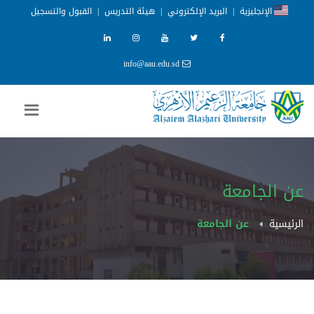
الإنجليزية
|
البريد الإلكتروني
|
هيئة التدريس
|
القبول والتسجيل
info@aau.edu.sd
عن الجامعة
الرئيسية
عن الجامعة