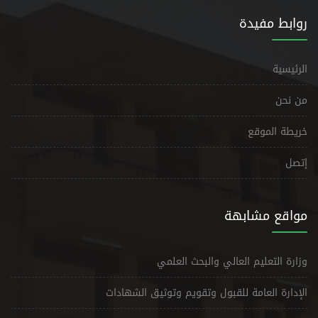
روابط مفيدة
الرئيسية
من نحن
خريطة الموقع
إتصل
مواقع مشابهة
وزارة التعليم العالي والبحث العلمي
الإدارة العامة للقبول وتقويم وتوثيق الشهادات