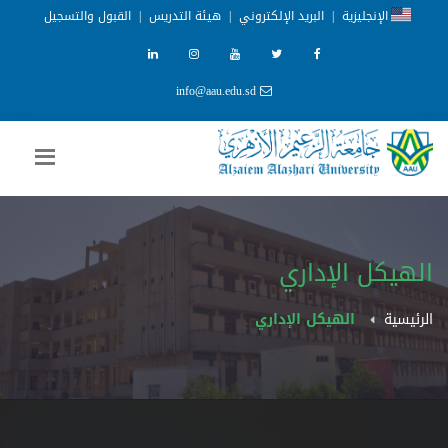
الإنجليزية
|
البريد الإلكتروني
|
هيئة التدريس
|
القبول والتسجيل
info@aau.edu.sd
الهيكل الإداري
الرئيسية
الهيكل الإداري