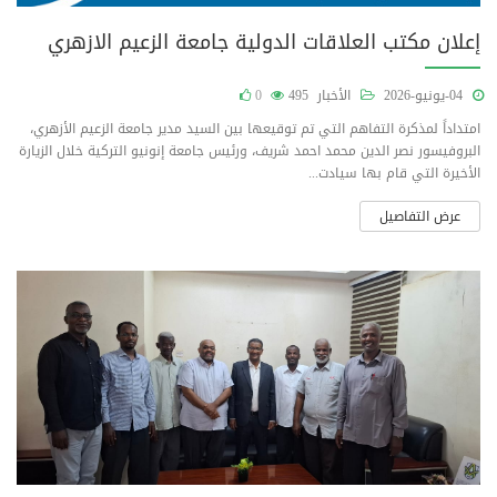
إعلان مكتب العلاقات الدولية جامعة الزعيم الازهري
04-يونيو-2026
الأخبار
495
0
امتداداً لمذكرة التفاهم التي تم توقيعها بين السيد مدير جامعة الزعيم الأزهري،
البروفيسور نصر الدين محمد احمد شريف، ورئيس جامعة إنونيو التركية خلال الزيارة
الأخيرة التي قام بها سيادت...
عرض التفاصيل