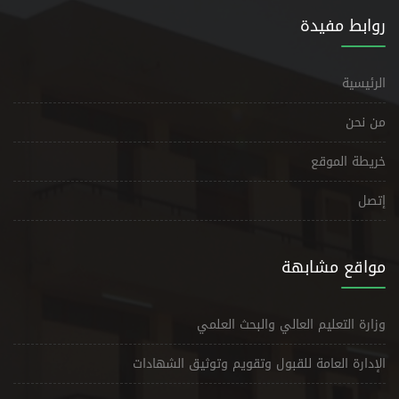
روابط مفيدة
الرئيسية
من نحن
خريطة الموقع
إتصل
مواقع مشابهة
وزارة التعليم العالي والبحث العلمي
الإدارة العامة للقبول وتقويم وتوثيق الشهادات