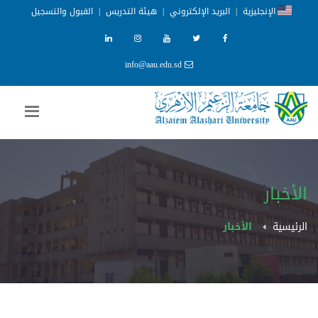
الإنجليزية
|
البريد الإلكتروني
|
هيئة التدريس
|
القبول والتسجيل
info@aau.edu.sd
الأخبار
الرئيسية
الأخبار