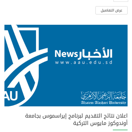
عرض التفاصيل
اعلان نتائج التقديم لبرنامج إيراسموس بجامعة
أوندوكوز مايوس التركية