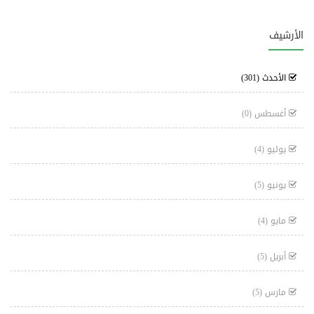
الأرشيف
الأحدث
(301)
أغسطس
(0)
يوليو
(4)
يونيو
(5)
مايو
(4)
أبريل
(5)
مارس
(5)