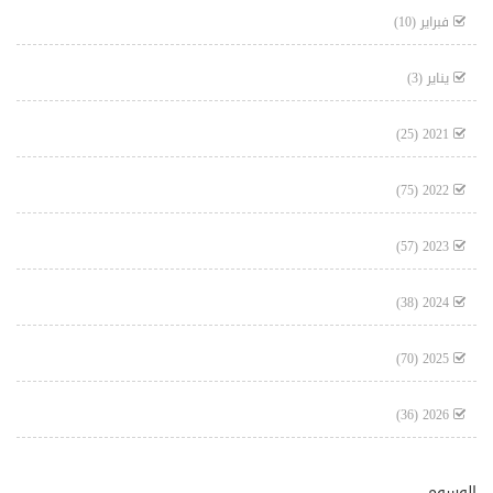
فبراير
(10)
يناير
(3)
(25)
2021
(75)
2022
(57)
2023
(38)
2024
(70)
2025
(36)
2026
الوسوم