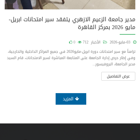
مدير جامعة الزعيم الازهري يتفقد سير امتحانات ابريل-
مايو 2026 بمركز القاهرة
03-مايو-2026
الأخبار
712
0
تزامناً مع سير امتحانات دورة ابريل-مايو2026 في جميع المراكز الداخلية والخارجية،
وفي إطار حرص إدارة الجامعة على المتابعة المباشرة لسير الامتحانات، قام السيد
مدير الجامعة، البروفيسور...
عرض التفاصيل
المزيد