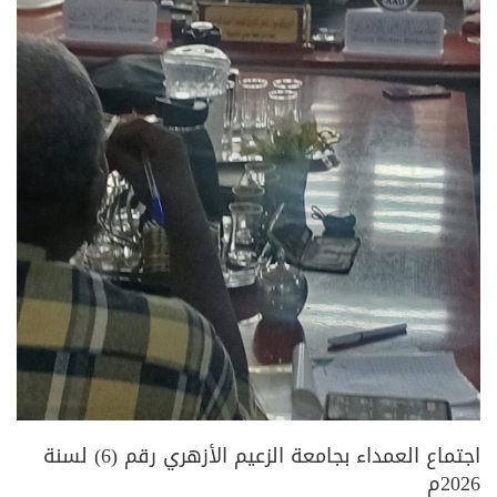
اجتماع العمداء بجامعة الزعيم الأزهري رقم (6) لسنة
2026م