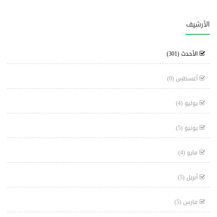
الأرشيف
الأحدث
(301)
أغسطس
(0)
يوليو
(4)
يونيو
(5)
مايو
(4)
أبريل
(5)
مارس
(5)