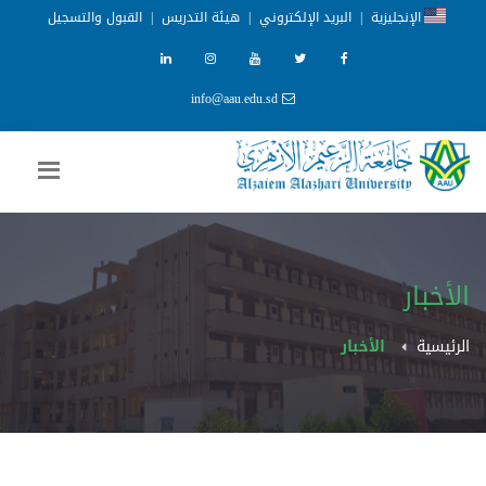
الإنجليزية
|
البريد الإلكتروني
|
هيئة التدريس
|
القبول والتسجيل
info@aau.edu.sd
الأخبار
الرئيسية
الأخبار