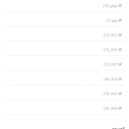
فبراير
(10)
يناير
(3)
(25)
2021
(75)
2022
(57)
2023
(38)
2024
(70)
2025
(36)
2026
الوسوم