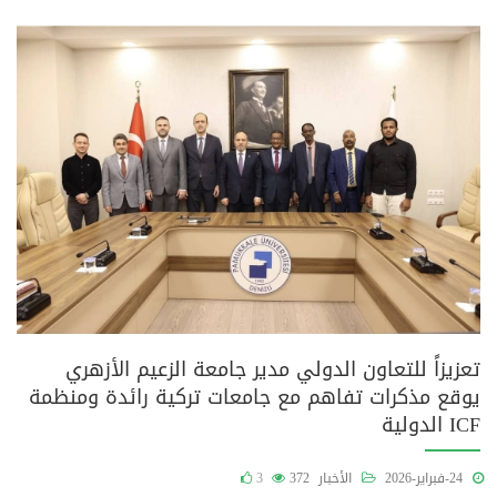
تعزيزاً للتعاون الدولي مدير جامعة الزعيم الأزهري
يوقع مذكرات تفاهم مع جامعات تركية رائدة ومنظمة
ICF الدولية
24-فبراير-2026
الأخبار
372
3