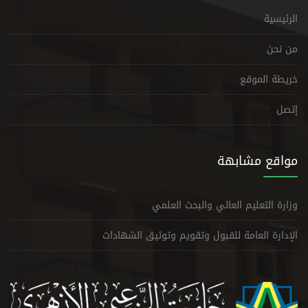
الرئيسية
من نحن
خريطة الموقع
إتصل
مواقع مشابهة
وزارة التعليم العالي والبحث العلمي
الإدارة العامة للقبول وتقويم وتوثيق الشهادات