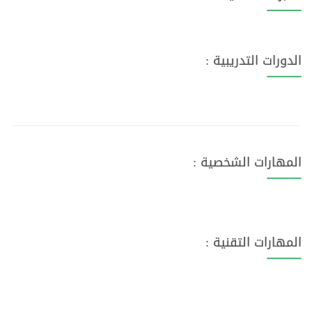
الدورات التدريبية :
المهارات الشخصية :
المهارات التقنية :