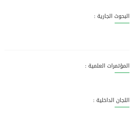
البحوث الجارية :
المؤتمرات العلمية :
اللجان الداخلية :