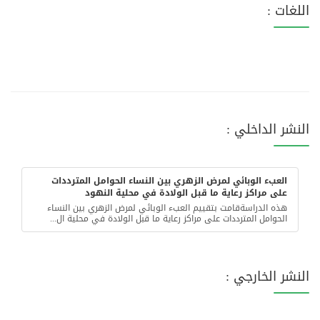
اللغات :
النشر الداخلي :
العبء الوبائي لمرض الزهري بين النساء الحوامل المترددات
على مراكز رعاية ما قبل الولادة في محلية النهود
هذه الدراسةقامت بتقييم العبء الوبائي لمرض الزهري بين النساء
الحوامل المترددات على مراكز رعاية ما قبل الولادة في محلية ال...
النشر الخارجي :