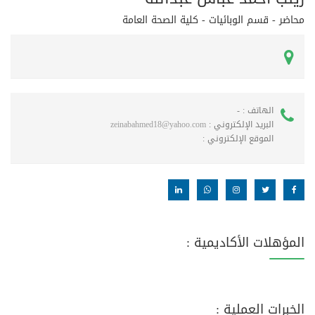
محاضر - قسم الوبائيات - كلية الصحة العامة
الهاتف :
-
البريد الإلكتروني :
zeinabahmed18@yahoo.com
الموقع الإلكتروني :
المؤهلات الأكاديمية :
الخبرات العملية :