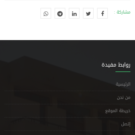
مشاركة :
روابط مفيدة
الرئيسية
من نحن
خريطة الموقع
إتصل