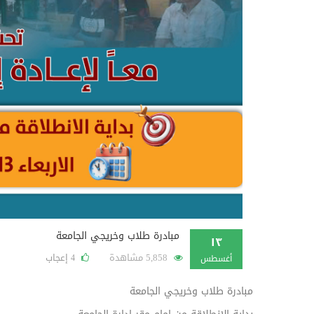
مبادرة طلاب وخريجي الجامعة
١٣
5,858 مشاهدة
إعجاب
4
أغسطس
مبادرة طلاب وخريجي الجامعة