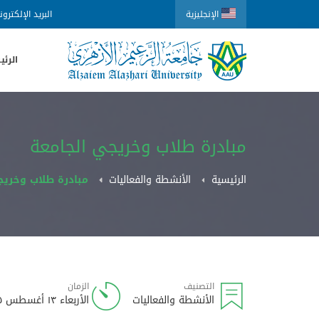
الإنجليزية
البريد الإلكترو
الرئي
مبادرة طلاب وخريجي الجامعة
الرئيسية
الأنشطة والفعاليات
مبادرة طلاب وخريج
التصنيف
الزمان
الأنشطة والفعاليات
الأربعاء ١٣ أغسطس ٢٠٢٥