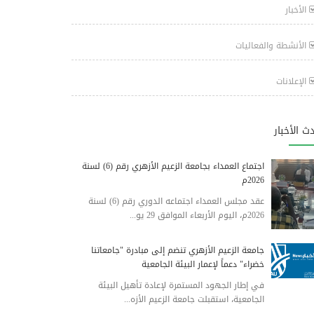
الأخبار
الأنشطة والفعاليات
الإعلانات
ث الأخبار
اجتماع العمداء بجامعة الزعيم الأزهري رقم (6) لسنة
2026م
عقد مجلس العمداء اجتماعه الدوري رقم (6) لسنة
2026م، اليوم الأربعاء الموافق 29 يو...
جامعة الزعيم الأزهري تنضم إلى مبادرة "جامعاتنا
خضراء" دعماً لإعمار البيئة الجامعية
في إطار الجهود المستمرة لإعادة تأهيل البيئة
الجامعية، استقبلت جامعة الزعيم الأزه...