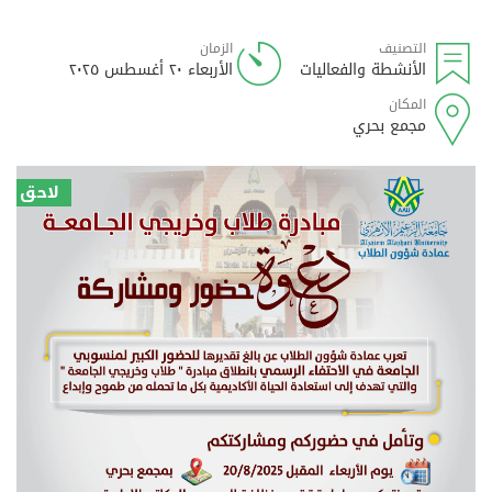
التصنيف
الزمان
الأنشطة والفعاليات
الأربعاء ٢٠ أغسطس ٢٠٢٥
المكان
مجمع بحري
لاحق