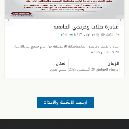
مبادرة طلاب وخريجي الجامعة
الأنشطة والفعاليات
8,617
0
مبادرة طلاب وخريجي الجامعةبداية الانطلاقة من امام مجمع بحريالاربعاء
20 اغسطس 2025م
الزمان
المكان
الأربعاء الموافق 20-أغسطس-2025
مجمع بحري
أرشيف الأنشطة والأحداث