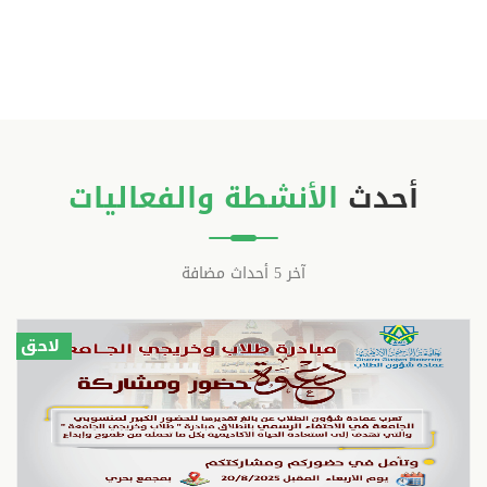
أحدث
الأنشطة والفعاليات
آخر 5 أحداث مضافة
لاحق