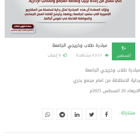
مبادرة طلاب وخريجي الجامعة
٢٠
8,616 مشاهدة
إعجاب
0
أغسطس
مبادرة طلاب وخريجي الجامعة
بداية الانطلاقة من امام مجمع بحري
الاربعاء 20 اغسطس 2025م
مشاركة :