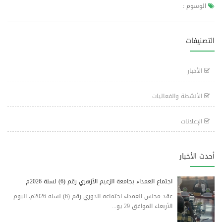
الوسوم :
التصنيفات
الأخبار
الأنشطة والفعاليات
الإعلانات
أحدث الأخبار
اجتماع العمداء بجامعة الزعيم الأزهري رقم (6) لسنة 2026م
عقد مجلس العمداء اجتماعه الدوري رقم (6) لسنة 2026م، اليوم
الأربعاء الموافق 29 يو...