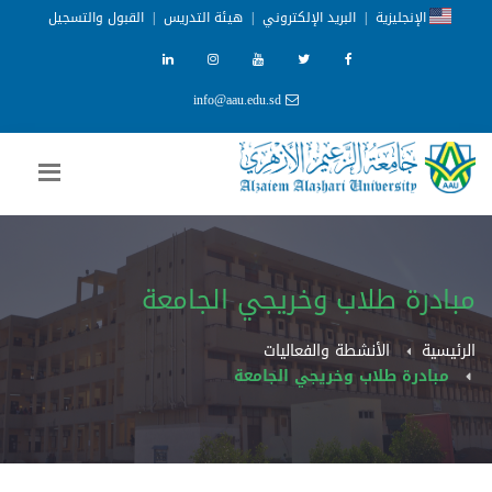
الإنجليزية
|
البريد الإلكتروني
|
هيئة التدريس
|
القبول والتسجيل
info@aau.edu.sd
مبادرة طلاب وخريجي الجامعة
الرئيسية
الأنشطة والفعاليات
مبادرة طلاب وخريجي الجامعة