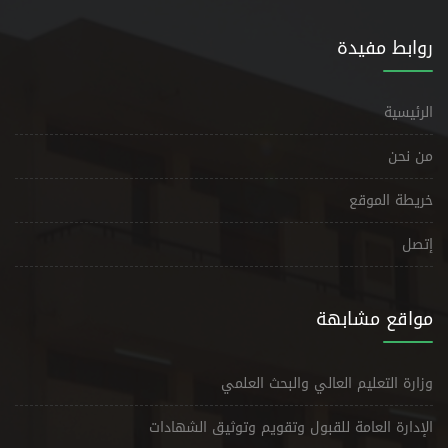
روابط مفيدة
الرئيسية
من نحن
خريطة الموقع
إتصل
مواقع مشابهة
وزارة التعليم العالي والبحث العلمي
الإدارة العامة للقبول وتقويم وتوثيق الشهادات