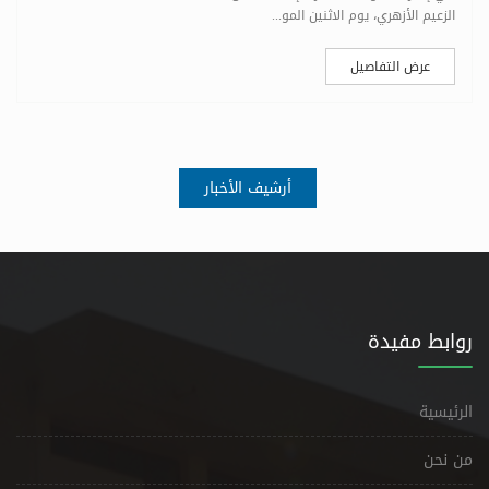
الزعيم الأزهري، يوم الاثنين المو...
عرض التفاصيل
أرشيف الأخبار
روابط مفيدة
الرئيسية
من نحن