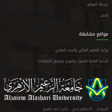
خريطة الموقع
إتصل
مواقع مشابهة
وزارة التعليم العالي والبحث العلمي
الإدارة العامة للقبول وتقويم وتوثيق الشهادات
السودان , الخرطوم بحري , شارع أحمد قاسم