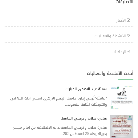
التصنيفات
الأخبار
الأنشطة والفعاليات
الإعلانات
أحدث الأنشطة والفعاليات
تهنئة عيد الاضحى المبارك
*تهنئة*تُزجي إدارة جامعة الزعيم الأزهري اسمي ايات التهاني
والتبريكات لكافة منسوب...
مبادرة طلاب وخريجي الجامعة
مبادرة طلاب وخريجي الجامعةبداية الانطلاقة من امام مجمع
بحريالاربعاء 20 اغسطس 202...