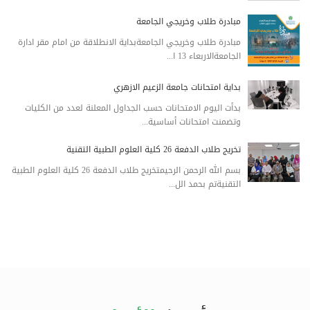
مبادرة طلاب وخريجي الجامعة
مبادرة طلاب وخريجي الجامعةبداية الانطلاقة من امام مقر ادارة
الجامعةالاربعاء 13 ا...
بداية امتحانات جامعة الزعيم الازهري
بدأت اليوم الامتحانات حسب الجداول المعلنة لعدد من الكليات
وتضمنت امتحانات أساسية...
تخريج طلاب الدفعة 26 كلية العلوم الطبية التقنية
بسم الله الرحمن الرحيمتخريج طلاب الدفعة 26 كلية العلوم الطبية
التقنيةتم بحمد الل...