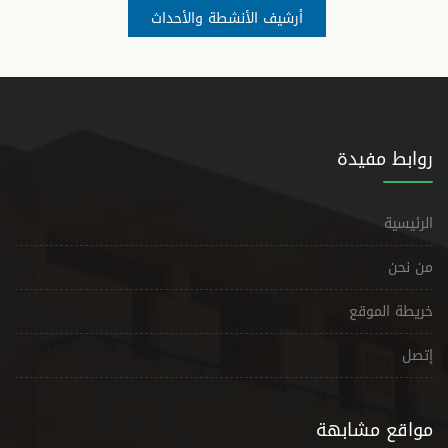
أرشيف الأنشطة والأحداث
روابط مفيدة
الرئيسية
من نحن
خريطة الموقع
إتصل
مواقع مشابهة