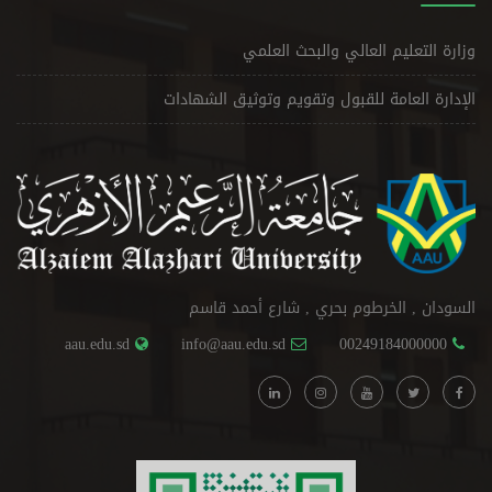
وزارة التعليم العالي والبحث العلمي
الإدارة العامة للقبول وتقويم وتوثيق الشهادات
السودان , الخرطوم بحري , شارع أحمد قاسم
aau.edu.sd
info@aau.edu.sd
00249184000000