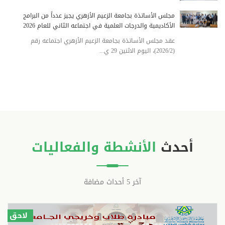
مجلس الأساتذة بجامعة الزعيم الأزهري يجيز عدداً من البرامج
الأكاديمية والدرجات العلمية في اجتماعه الثاني للعام 2026
عقد مجلس الأساتذة بجامعة الزعيم الأزهري اجتماعه رقم
(2026/2)، اليوم الاثنين 29 ي...
أحدث
الأنشطة والفعاليات
آخر 5 أحداث مضافة
لاحق