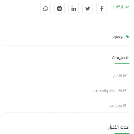
مشاركة :
الوسوم :
التصنيفات
الأخبار
الأنشطة والفعاليات
الإعلانات
أحدث الأخبار