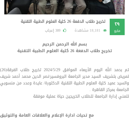
تخريج طلاب الدفعة 26 كلية العلوم الطبية التقنية
٢٩
18,181 مشاهدة
إعجاب
389
مايو
بسم الله الرحمن الرحيم
تخريج طلاب الدفعة 26 كلية العلوم الطبية التقنية
تم بحمد الله اليوم الأربعاء الموافق 2024/5/29 تخريج طلاب الفرقة(26)
تمريض بتشريف السيد مدير الجامعة البروفسير/نصر الدين محمد أحمد شريف
والسيد عميد كلية العلوم الطبية التقنية الدكتورة/ عايدة وعدد من منسوبي
الجامعة بمركز القاهرة .
تتمني إدارة الجامعة للطلاب الخريجين حياة عملية موفقة
مع تحيات ادارة الإعلام والعلاقات العامة والتوثيق