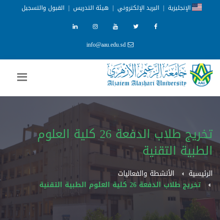
الإنجليزية
|
البريد الإلكتروني
|
هيئة التدريس
|
القبول والتسجيل
info@aau.edu.sd
تخريج طلاب الدفعة 26 كلية العلوم
الطبية التقنية
الرئيسية
الأنشطة والفعاليات
تخريج طلاب الدفعة 26 كلية العلوم الطبية التقنية