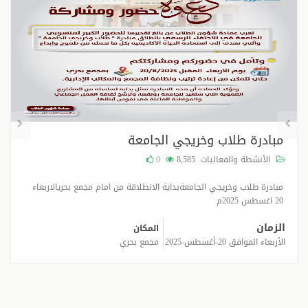
مبادرة طلاب وخريجي الجامعة
الأنشطة والفعاليات
8,585
0
مبادرة طلاب وخريجي الجامعةبداية الانطلاقة من امام مجمع بحريالاربعاء
20 اغسطس 2025م
الزمان
المكان
الأربعاء الموافق 20-أغسطس-2025
مجمع بحري