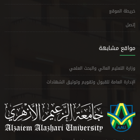
خريطة الموقع
إتصل
مواقع مشابهة
وزارة التعليم العالي والبحث العلمي
الإدارة العامة للقبول وتقويم وتوثيق الشهادات