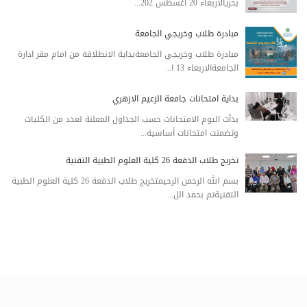
بحريالاربعاء 20 اغسطس 202...
مبادرة طلاب وخريجي الجامعة
مبادرة طلاب وخريجي الجامعةبداية الانطلاقة من امام مقر ادارة
الجامعةالاربعاء 13 ا...
بداية امتحانات جامعة الزعيم الازهري
بدأت اليوم الامتحانات حسب الجداول المعلنة لعدد من الكليات
وتضمنت امتحانات أساسية...
تخريج طلاب الدفعة 26 كلية العلوم الطبية التقنية
بسم الله الرحمن الرحيمتخريج طلاب الدفعة 26 كلية العلوم الطبية
التقنيةتم بحمد الل...