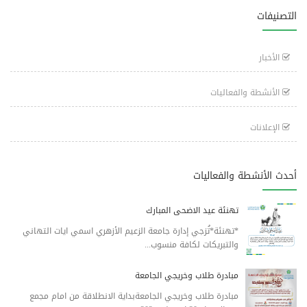
التصنيفات
الأخبار
الأنشطة والفعاليات
الإعلانات
أحدث الأنشطة والفعاليات
تهنئة عيد الاضحى المبارك
*تهنئة*تُزجي إدارة جامعة الزعيم الأزهري اسمي ايات التهاني
والتبريكات لكافة منسوب...
مبادرة طلاب وخريجي الجامعة
مبادرة طلاب وخريجي الجامعةبداية الانطلاقة من امام مجمع