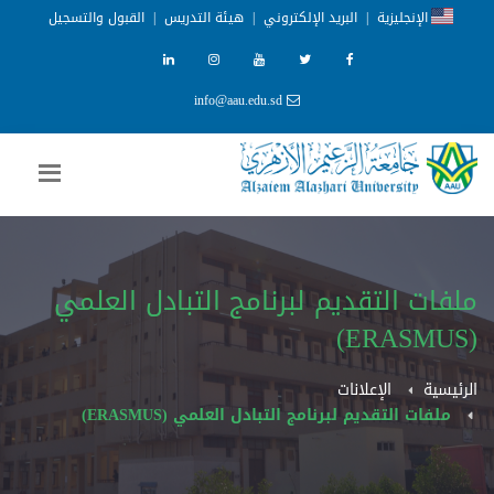
الإنجليزية
|
البريد الإلكتروني
|
هيئة التدريس
|
القبول والتسجيل
info@aau.edu.sd
ملفات التقديم لبرنامج التبادل العلمي
(ERASMUS)
الرئيسية
الإعلانات
ملفات التقديم لبرنامج التبادل العلمي (ERASMUS)