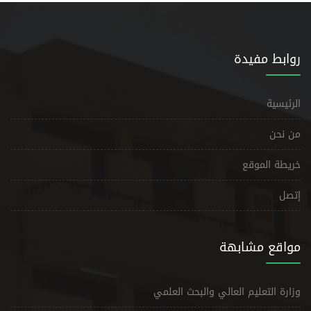
روابط مفيدة
الرئيسية
من نحن
خريطة الموقع
إتصل
مواقع مشابهة
وزارة التعليم العالي والبحث العلمي