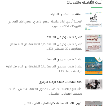
أحدث الأنشطة والفعاليات
تهنئة عيد الاضحى المبارك
*تهنئة*تُزجي إدارة جامعة الزعيم الأزهري اسمي ايات التهاني
والتبريكات لكافة منسوب...
مبادرة طلاب وخريجي الجامعة
مبادرة طلاب وخريجي الجامعةبداية الانطلاقة من امام مجمع
بحريالاربعاء 20 اغسطس 202...
مبادرة طلاب وخريجي الجامعة
مبادرة طلاب وخريجي الجامعةبداية الانطلاقة من امام مقر ادارة
الجامعةالاربعاء 13 ا...
بداية امتحانات جامعة الزعيم الازهري
بدأت اليوم الامتحانات حسب الجداول المعلنة لعدد من الكليات
وتضمنت امتحانات أساسية...
تخريج طلاب الدفعة 26 كلية العلوم الطبية التقنية