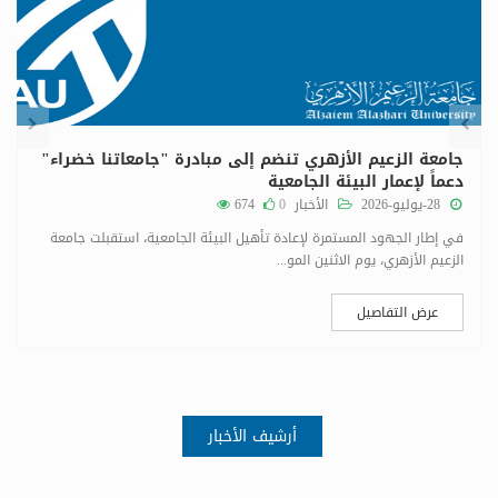
جامعة الزعيم الأزهري تنضم إلى مبادرة "جامعاتنا خضراء"
دعماً لإعمار البيئة الجامعية
28-يوليو-2026
الأخبار
0
674
في إطار الجهود المستمرة لإعادة تأهيل البيئة الجامعية، استقبلت جامعة
الزعيم الأزهري، يوم الاثنين المو...
عرض التفاصيل
أرشيف الأخبار