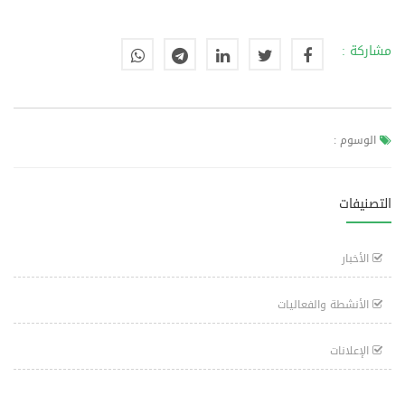
مشاركة :
الوسوم :
التصنيفات
الأخبار
الأنشطة والفعاليات
الإعلانات